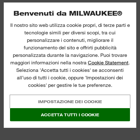
Benvenuti da MILWAUKEE®
Il nostro sito web utilizza cookie propri, di terze parti e
tecnologie simili per diversi scopi, tra cui
personalizzare i contenuti, migliorare il
funzionamento del sito e offrirti pubblicità
personalizzata durante la navigazione. Puoi trovare
maggiori informazioni nella nostra
Cookie Statement
.
Seleziona 'Accetta tutti i cookies' se acconsenti
all’uso di tutti i cookie, oppure 'Impostazioni dei
cookies' per gestire le tue preferenze.
IMPOSTAZIONE DEI COOKIE
ACCETTA TUTTI I COOKIE