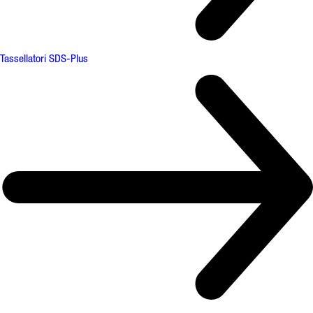
Tassellatori SDS-Plus