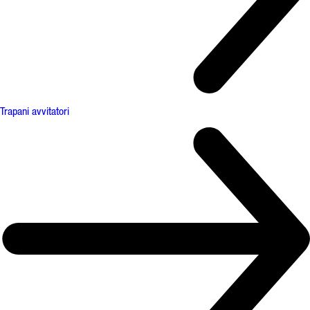
Trapani avvitatori