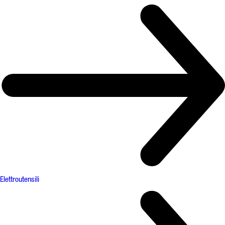
Elettroutensili