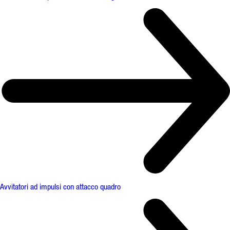
Avvitatori ad impulsi con attacco quadro