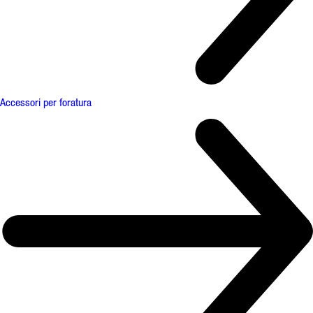
Accessori per foratura