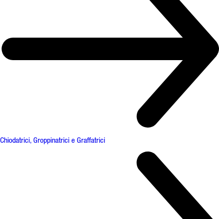
Chiodatrici, Groppinatrici e Graffatrici