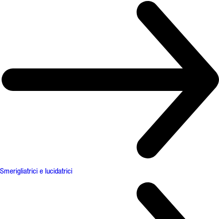
Smerigliatrici e lucidatrici