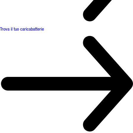
Trova il tuo caricabatterie