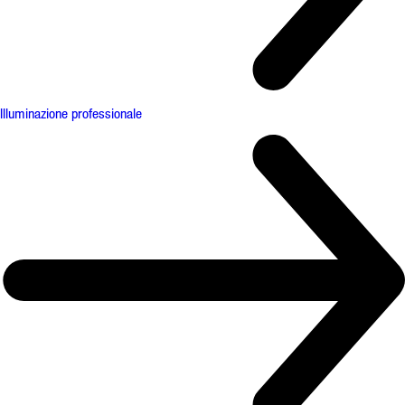
Illuminazione professionale