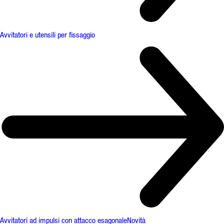
Avvitatori e utensili per fissaggio
Avvitatori ad impulsi con attacco esagonale
Novità