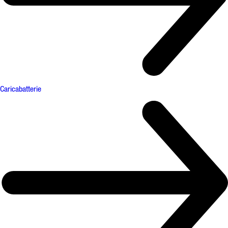
Caricabatterie