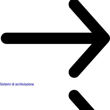
Sistemi di archiviazione