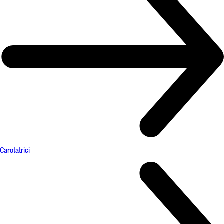
Carotatrici