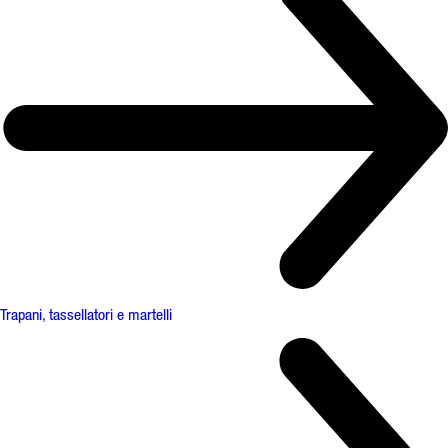
Trapani, tassellatori e martelli