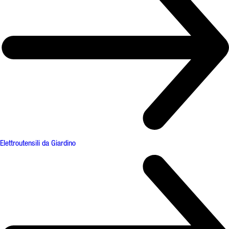
Elettroutensili da Giardino