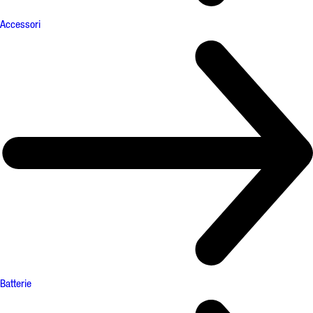
Accessori
Batterie