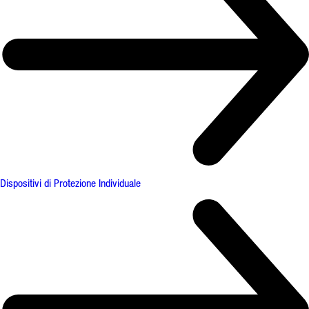
Dispositivi di Protezione Individuale