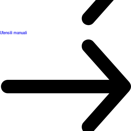
Utensili manuali