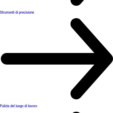
Strumenti di precisione
Pulizia del luogo di lavoro