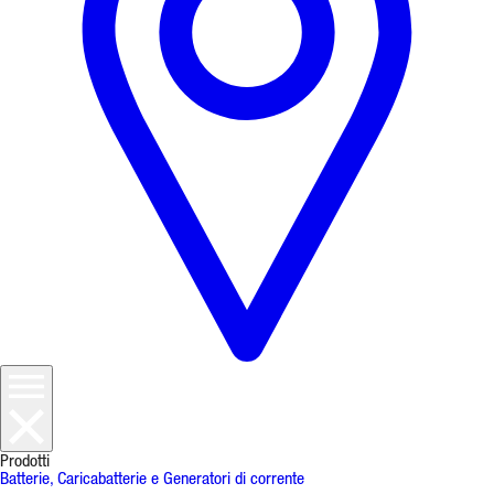
Prodotti
Batterie, Caricabatterie e Generatori di corrente