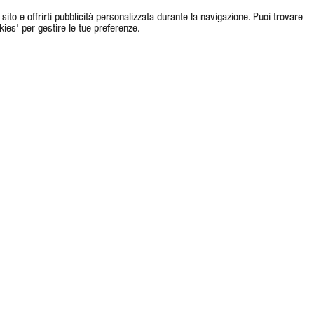
l sito e offrirti pubblicità personalizzata durante la navigazione. Puoi trovare
okies' per gestire le tue preferenze.