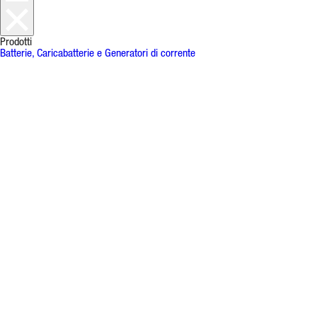
Prodotti
Batterie, Caricabatterie e Generatori di corrente