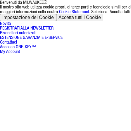
Benvenuti da MILWAUKEE®
Il nostro sito web utilizza cookie propri, di terze parti e tecnologie simili per
maggiori informazioni nella nostra
Cookie Statement
. Seleziona 'Accetta tutt
Impostazione dei Cookie
Accetta tutti i Cookie
Novità
REGISTRATI ALLA NEWSLETTER
Rivenditori autorizzati
ESTENSIONE GARANZIA E E-SERVICE
Contattaci
Accesso ONE-KEY™
My Account