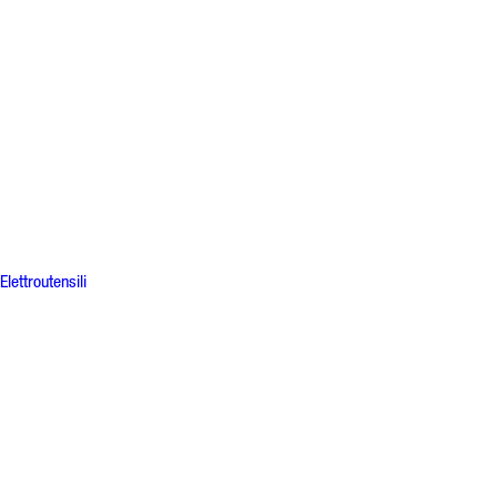
Elettroutensili