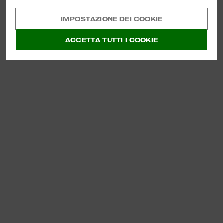
IMPOSTAZIONE DEI COOKIE
ACCETTA TUTTI I COOKIE