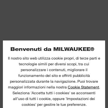
Benvenuti da MILWAUKEE®
Il nostro sito web utilizza cookie propri, di terze parti e
tecnologie simili per diversi scopi, tra cui
personalizzare i contenuti, migliorare il
funzionamento del sito e offrirti pubblicità
personalizzata durante la navigazione. Puoi trovare
maggiori informazioni nella nostra
Cookie Statement
.
Seleziona 'Accetta tutti i cookies' se acconsenti
all’uso di tutti i cookie, oppure 'Impostazioni dei
cookies' per gestire le tue preferenze.