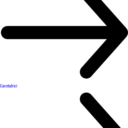
Carotatrici