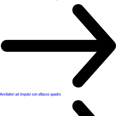
Avvitatori ad impulsi con attacco quadro