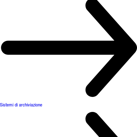
Sistemi di archiviazione