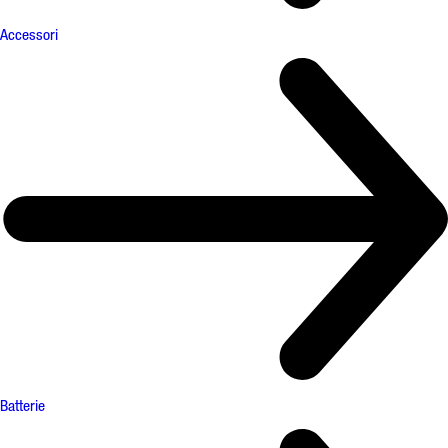
Accessori
Batterie