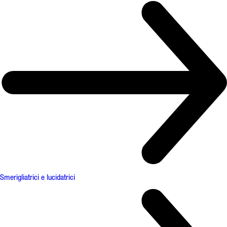
Smerigliatrici e lucidatrici