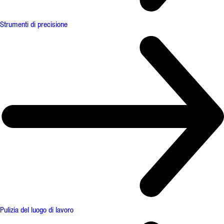
Strumenti di precisione
Pulizia del luogo di lavoro