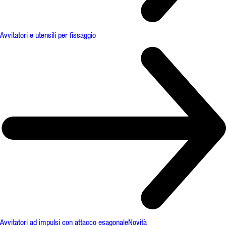
Avvitatori e utensili per fissaggio
Avvitatori ad impulsi con attacco esagonale
Novità