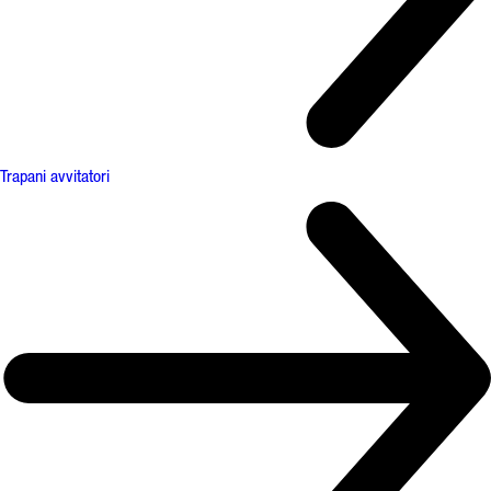
Trapani avvitatori