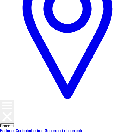
Prodotti
Batterie, Caricabatterie e Generatori di corrente