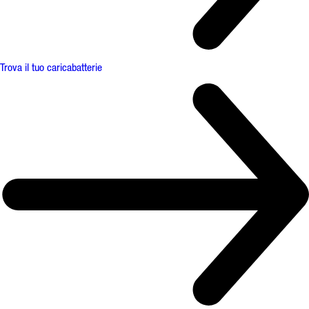
Trova il tuo caricabatterie