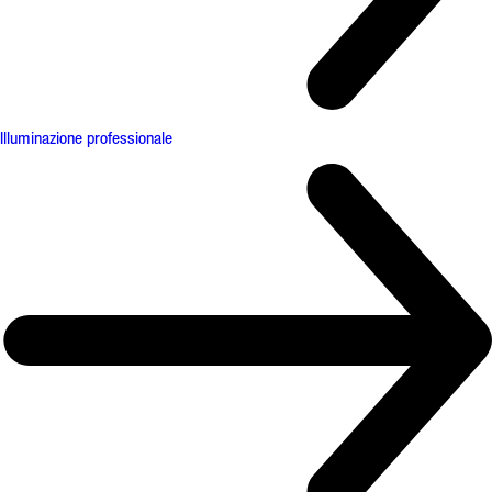
Illuminazione professionale