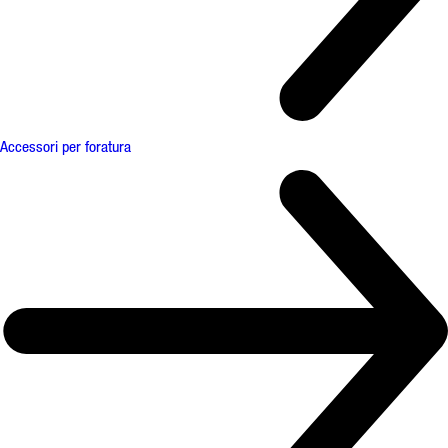
Accessori per foratura