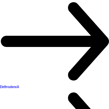
Elettroutensili