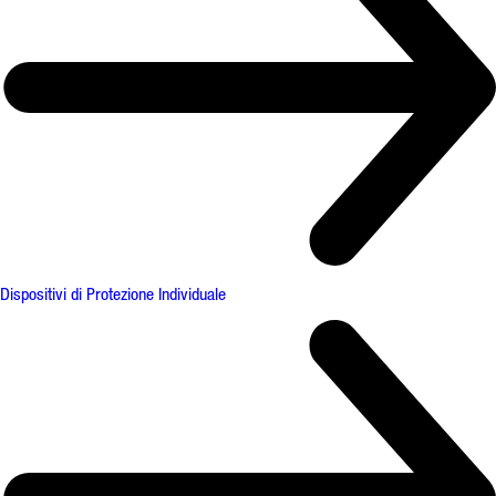
Dispositivi di Protezione Individuale