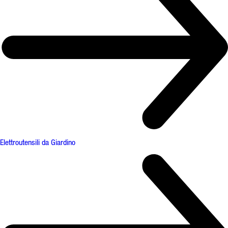
Elettroutensili da Giardino