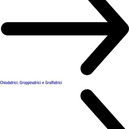
Chiodatrici, Groppinatrici e Graffatrici