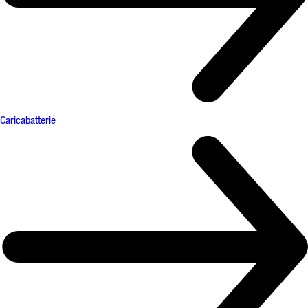
Caricabatterie