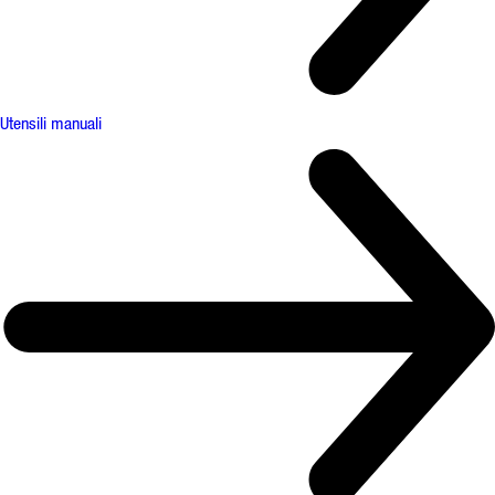
Utensili manuali