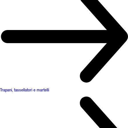
Trapani, tassellatori e martelli