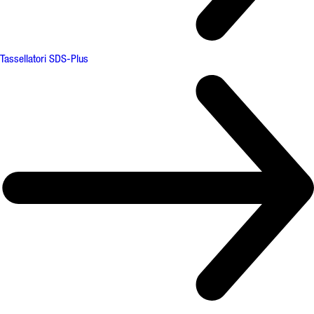
Tassellatori SDS-Plus