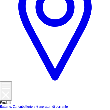
Prodotti
Batterie, Caricabatterie e Generatori di corrente