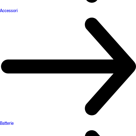
Accessori
Batterie