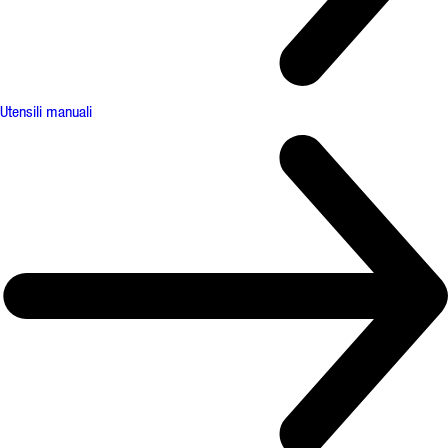
Utensili manuali