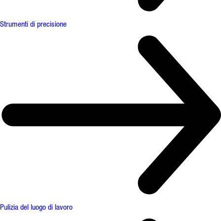
Strumenti di precisione
Pulizia del luogo di lavoro