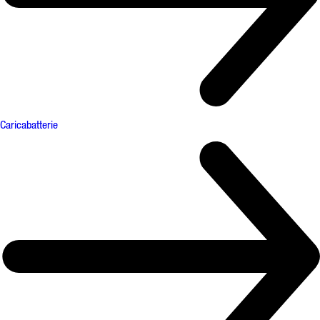
Caricabatterie