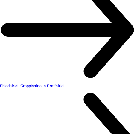
Chiodatrici, Groppinatrici e Graffatrici