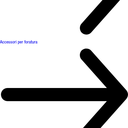
Accessori per foratura