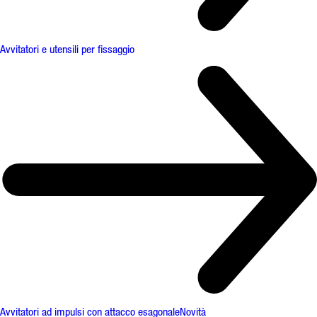
Avvitatori e utensili per fissaggio
Avvitatori ad impulsi con attacco esagonale
Novità