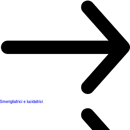
Smerigliatrici e lucidatrici