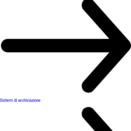
Sistemi di archiviazione