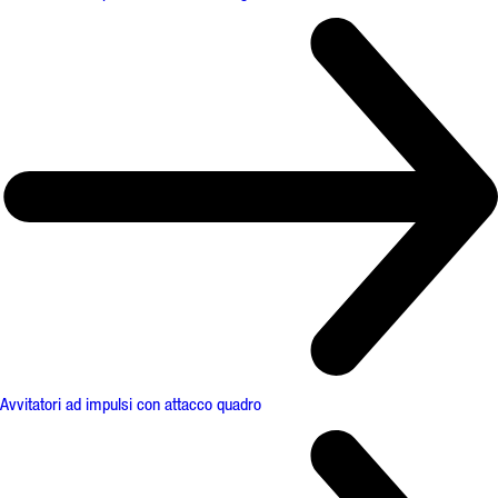
Avvitatori ad impulsi con attacco quadro