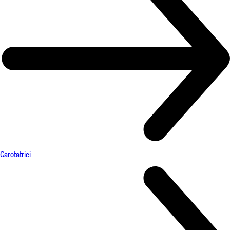
Carotatrici