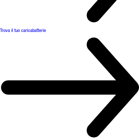
Trova il tuo caricabatterie