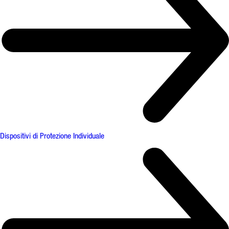
Dispositivi di Protezione Individuale