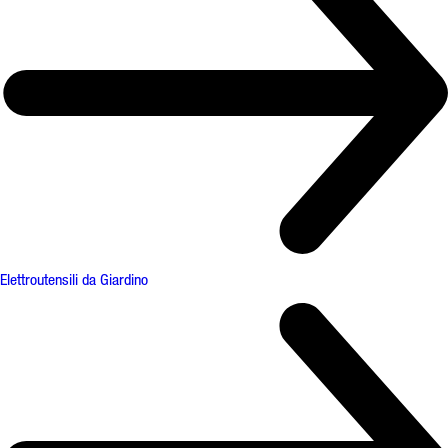
Elettroutensili da Giardino