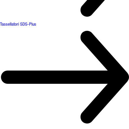
Tassellatori SDS-Plus