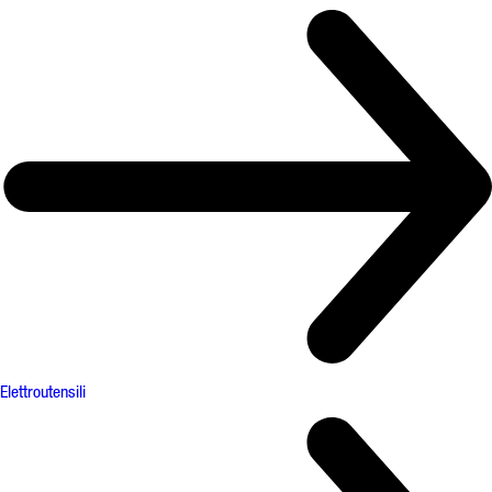
Elettroutensili