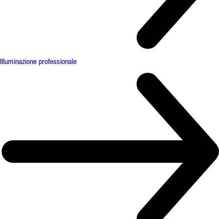
Illuminazione professionale