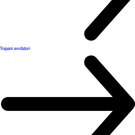
Trapani avvitatori