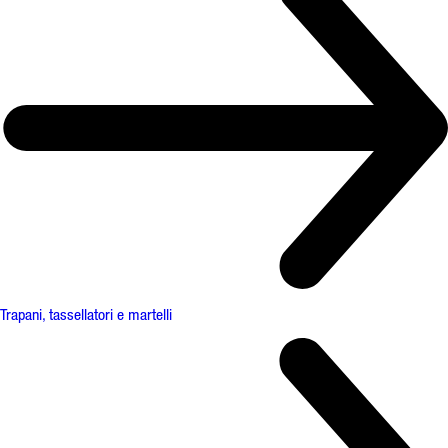
Trapani, tassellatori e martelli