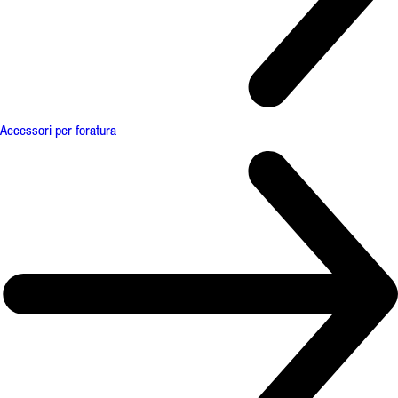
Accessori per foratura