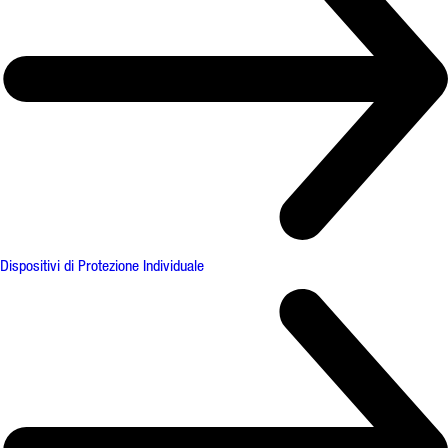
Dispositivi di Protezione Individuale