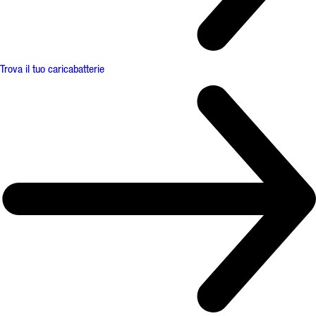
Trova il tuo caricabatterie