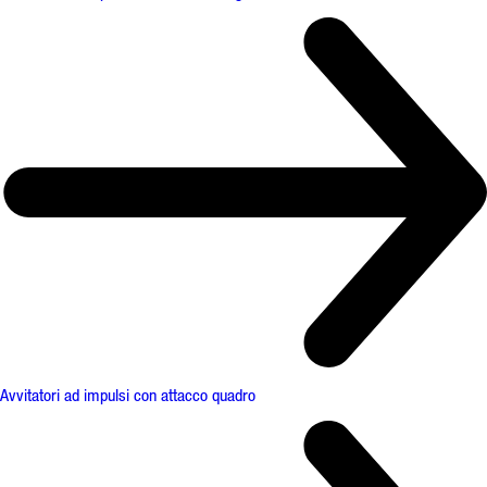
Avvitatori ad impulsi con attacco quadro