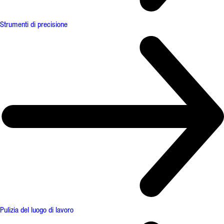
Strumenti di precisione
Pulizia del luogo di lavoro