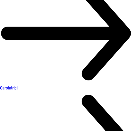
Carotatrici