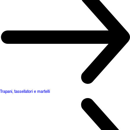
Trapani, tassellatori e martelli