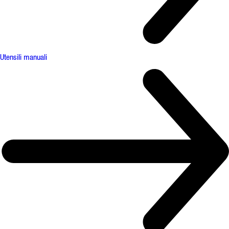
Utensili manuali