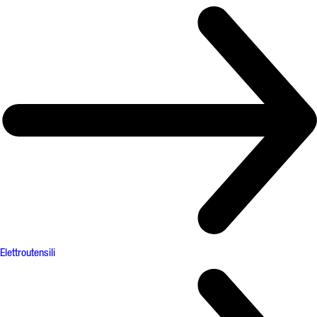
Elettroutensili