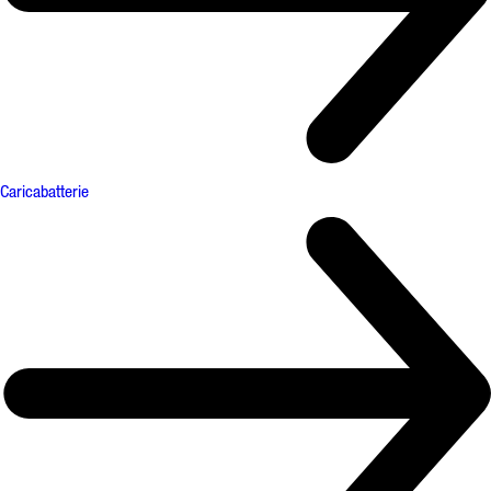
Caricabatterie