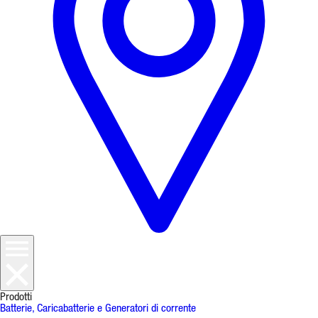
Prodotti
Batterie, Caricabatterie e Generatori di corrente