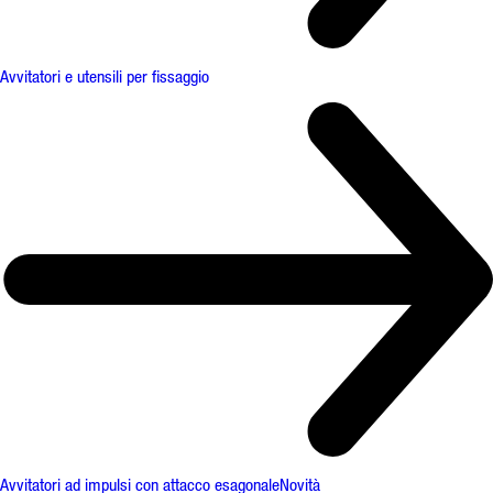
Avvitatori e utensili per fissaggio
Avvitatori ad impulsi con attacco esagonale
Novità