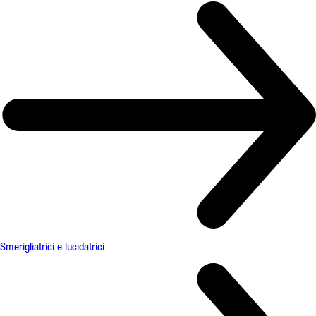
Smerigliatrici e lucidatrici