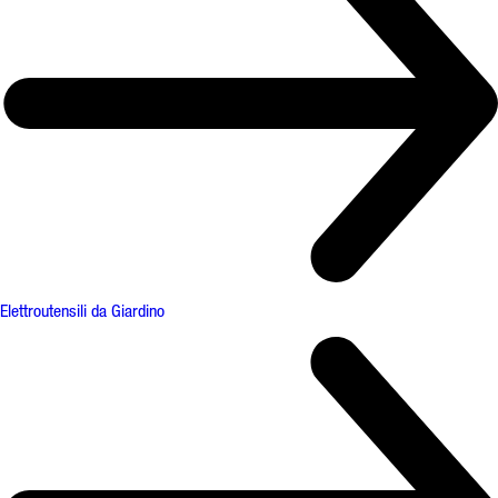
Elettroutensili da Giardino