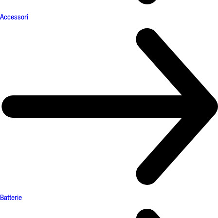
Accessori
Batterie