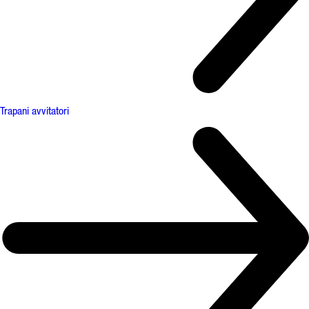
Trapani avvitatori