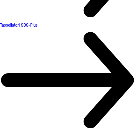
Tassellatori SDS-Plus