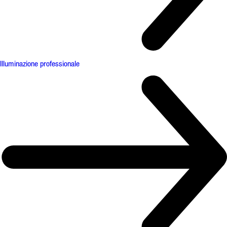
Illuminazione professionale