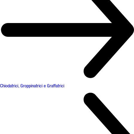
Chiodatrici, Groppinatrici e Graffatrici