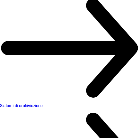
Sistemi di archiviazione