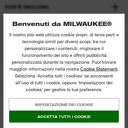
COS'È INCLUSO
Benvenuti da MILWAUKEE®
VALUTAZIONI E RECENSIONI
Il nostro sito web utilizza cookie propri, di terze parti e
tecnologie simili per diversi scopi, tra cui
personalizzare i contenuti, migliorare il
DOCUMENTAZIONE PRODOTTO
funzionamento del sito e offrirti pubblicità
personalizzata durante la navigazione. Puoi trovare
maggiori informazioni nella nostra
Cookie Statement
.
Seleziona 'Accetta tutti i cookies' se acconsenti
all’uso di tutti i cookie, oppure 'Impostazioni dei
PRODOTTI CORRELATI
cookies' per gestire le tue preferenze.
IMPOSTAZIONE DEI COOKIE
Maxbite Combination Spanner Sets
Ma
ACCETTA TUTTI I COOKIE