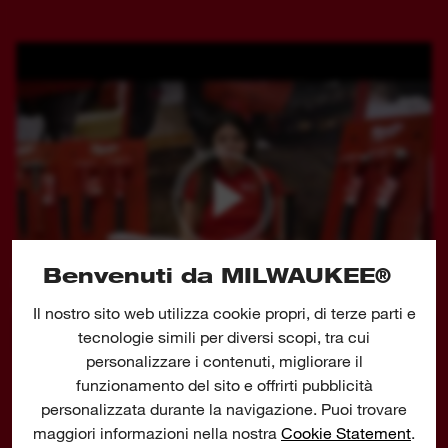
Benvenuti da MILWAUKEE®
Il nostro sito web utilizza cookie propri, di terze parti e
tecnologie simili per diversi scopi, tra cui
personalizzare i contenuti, migliorare il
Condividi
funzionamento del sito e offrirti pubblicità
personalizzata durante la navigazione. Puoi trovare
maggiori informazioni nella nostra
Cookie Statement
.