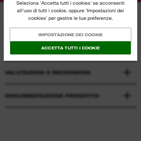
Seleziona 'Accetta tutti i cookies' se acconsenti
all’uso di tutti i cookie, oppure 'Impostazioni dei
cookies' per gestire le tue preferenze.
SPECIFICHE
IMPOSTAZIONE DEI COOKIE
ACCETTA TUTTI I COOKIE
COS'È INCLUSO
VALUTAZIONI E RECENSIONI
DOCUMENTAZIONE PRODOTTO